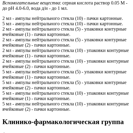
Вспомогательные вещества
: серная кислота раствор 0.05 М -
до pH 4.0-6.0, вода д/и - до 1 мл.
2 мл - ампулы нейтрального стекла (10) - пачки картонные.
5 мл - ампулы нейтрального стекла (10) - пачки картонные.
2 мл - ампулы нейтрального стекла (5) - упаковки контурные
ячейковые (1) - пачки картонные.
2 мл - ампулы нейтрального стекла (5) - упаковки контурные
ячейковые (2) - пачки картонные.
2 мл - ампулы нейтрального стекла (10) - упаковки контурные
ячейковые (1) - пачки картонные.
2 мл - ампулы нейтрального стекла (10) - упаковки контурные
ячейковые (2) - пачки картонные.
5 мл - ампулы нейтрального стекла (5) - упаковки контурные
ячейковые (1) - пачки картонные.
5 мл - ампулы нейтрального стекла (5) - упаковки контурные
ячейковые (2) - пачки картонные.
5 мл - ампулы нейтрального стекла (10) - упаковки контурные
ячейковые (1) - пачки картонные.
5 мл - ампулы нейтрального стекла (10) - упаковки контурные
ячейковые (2) - пачки картонные.
Клинико-фармакологическая группа