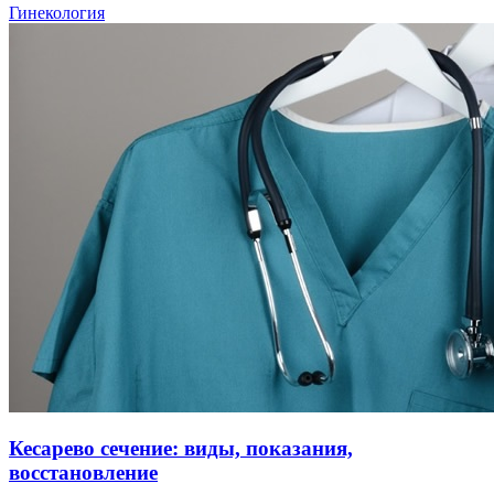
Гинекология
Кесарево сечение: виды, показания,
восстановление