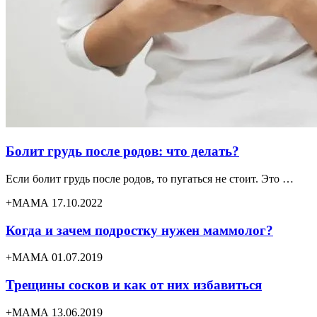
Болит грудь после родов: что делать?
Если болит грудь после родов, то пугаться не стоит. Это …
+МАМА 17.10.2022
Когда и зачем подростку нужен маммолог?
+МАМА 01.07.2019
Трещины сосков и как от них избавиться
+МАМА 13.06.2019