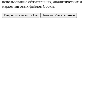
использование обязательных, аналитических и
маркетинговых файлов Cookie.
Разрешить все Cookie
Только обязательные