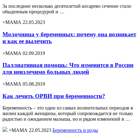
За последние несколько десятилетий кесарево сечение стало
обыденным процедурой и …
+МАМА 22.05.2023
Молочница у беременных: почему она возникает
и как ее вылечить
+МАМА 02.09.2019
Паллиативная помощь: Что изменится в России
для неизлечимо больных людей
+МАМА 05.08.2019
Как лечить ОРВИ при беременности?
Беременность – это один из самых волнительных периодов в
жизни каждой женщины, который сопровождается не только
радостью и ожиданием малыша, но и рядом изменений в …
+МАМА 22.05.2023
Беременность и роды