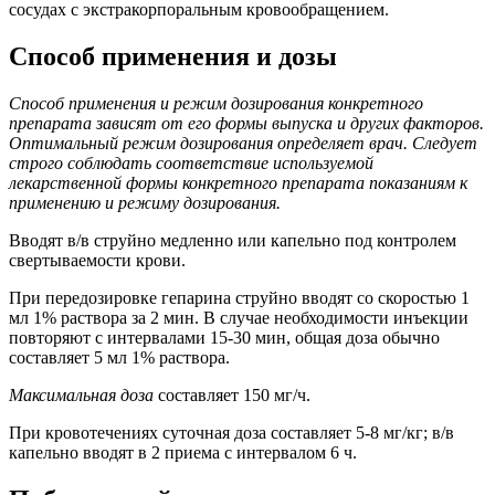
сосудах с экстракорпоральным кровообращением.
Способ применения и дозы
Способ применения и режим дозирования конкретного
препарата зависят от его формы выпуска и других факторов.
Оптимальный режим дозирования определяет врач. Следует
строго соблюдать соответствие используемой
лекарственной формы конкретного препарата показаниям к
применению и режиму дозирования.
Вводят в/в струйно медленно или капельно под контролем
свертываемости крови.
При передозировке гепарина струйно вводят со скоростью 1
мл 1% раствора за 2 мин. В случае необходимости инъекции
повторяют с интервалами 15-30 мин, общая доза обычно
составляет 5 мл 1% раствора.
Максимальная доза
составляет 150 мг/ч.
При кровотечениях суточная доза составляет 5-8 мг/кг; в/в
капельно вводят в 2 приема с интервалом 6 ч.