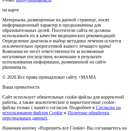
на карте
Материалы, размещенные на данной странице, носят
информационный характер и предназначены для
образовательных целей. Посетители сайта не должны
использовать их в качестве медицинских рекомендаций.
Определение диагноза и выбор методики лечения остается
исключительно прерогативой вашего лечащего врача!
Компания не несет ответственности за возможные
негативные последствия, возникшие в результате
использования информации, размешенной на сайте
plusmama.ru.
© 2026 Все права принадлежат сайту +МАМА
Ваша приватность
Сайт использует обязательные cookie-файлы для корректной
работы, а также аналитические и маркетинговые cookie-
файлы только с вашего согласия. Подробнее в
Согласии на
использование файлов Cookie
и
Политике обработки
персональных данных
.
Нажимая кнопку «Разрешить все Cookie» Вы соглашаетесь на