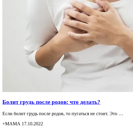
Болит грудь после родов: что делать?
Если болит грудь после родов, то пугаться не стоит. Это …
+МАМА 17.10.2022