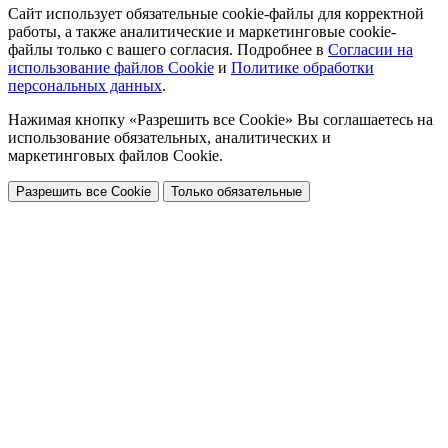
Сайт использует обязательные cookie-файлы для корректной
работы, а также аналитические и маркетинговые cookie-
файлы только с вашего согласия. Подробнее в
Согласии на
использование файлов Cookie
и
Политике обработки
персональных данных
.
Нажимая кнопку «Разрешить все Cookie» Вы соглашаетесь на
использование обязательных, аналитических и
маркетинговых файлов Cookie.
Разрешить все Cookie
Только обязательные