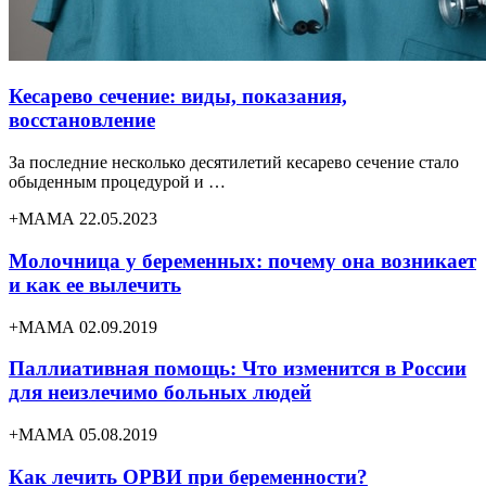
Кесарево сечение: виды, показания,
восстановление
За последние несколько десятилетий кесарево сечение стало
обыденным процедурой и …
+МАМА 22.05.2023
Молочница у беременных: почему она возникает
и как ее вылечить
+МАМА 02.09.2019
Паллиативная помощь: Что изменится в России
для неизлечимо больных людей
+МАМА 05.08.2019
Как лечить ОРВИ при беременности?