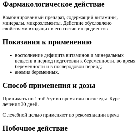
Фармакологическое действие
Комбинированный препарат, содержащий витамины,
минералы, микроэлементы. Действие обусловлено
свойствами входящих в его состав ингредиентов.
Показания к применению
восполнение дефицита витаминов и минеральных
веществ в период подготовки к беременности, во время
беременности и в послеродовой период;
анемия беременных.
Способ применения и дозы
Принимать по 1 таб./сут во время или после еды. Курс
лечения 30 дней.
С лечебной целью применяют по рекомендации врача
Побочное действие