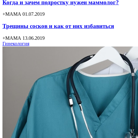
Когда и зачем подростку нужен маммолог?
+МАМА 01.07.2019
Трещины сосков и как от них избавиться
+МАМА 13.06.2019
Гинекология