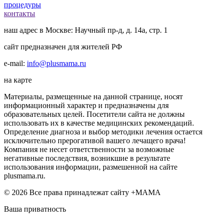
процедуры
контакты
наш адрес в Москве: Научный пр-д, д. 14а, стр. 1
сайт предназначен для жителей РФ
e-mail:
info@plusmama.ru
на карте
Материалы, размещенные на данной странице, носят
информационный характер и предназначены для
образовательных целей. Посетители сайта не должны
использовать их в качестве медицинских рекомендаций.
Определение диагноза и выбор методики лечения остается
исключительно прерогативой вашего лечащего врача!
Компания не несет ответственности за возможные
негативные последствия, возникшие в результате
использования информации, размешенной на сайте
plusmama.ru.
© 2026 Все права принадлежат сайту +МАМА
Ваша приватность