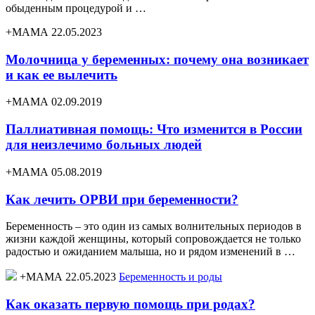
обыденным процедурой и …
+МАМА 22.05.2023
Молочница у беременных: почему она возникает
и как ее вылечить
+МАМА 02.09.2019
Паллиативная помощь: Что изменится в России
для неизлечимо больных людей
+МАМА 05.08.2019
Как лечить ОРВИ при беременности?
Беременность – это один из самых волнительных периодов в
жизни каждой женщины, который сопровождается не только
радостью и ожиданием малыша, но и рядом изменений в …
+МАМА 22.05.2023
Беременность и роды
Как оказать первую помощь при родах?