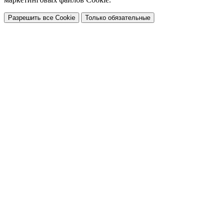
Разрешить все Cookie
Только обязательные