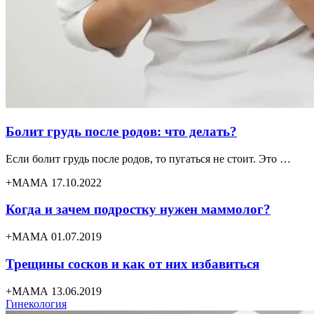
Болит грудь после родов: что делать?
Если болит грудь после родов, то пугаться не стоит. Это …
+МАМА 17.10.2022
Когда и зачем подростку нужен маммолог?
+МАМА 01.07.2019
Трещины сосков и как от них избавиться
+МАМА 13.06.2019
Гинекология