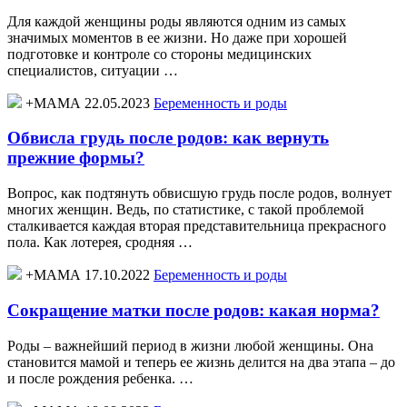
Для каждой женщины роды являются одним из самых
значимых моментов в ее жизни. Но даже при хорошей
подготовке и контроле со стороны медицинских
специалистов, ситуации …
+МАМА 22.05.2023
Беременность и роды
Обвисла грудь после родов: как вернуть
прежние формы?
Вопрос, как подтянуть обвисшую грудь после родов, волнует
многих женщин. Ведь, по статистике, с такой проблемой
сталкивается каждая вторая представительница прекрасного
пола. Как лотерея, сродняя …
+МАМА 17.10.2022
Беременность и роды
Сокращение матки после родов: какая норма?
Роды – важнейший период в жизни любой женщины. Она
становится мамой и теперь ее жизнь делится на два этапа – до
и после рождения ребенка. …