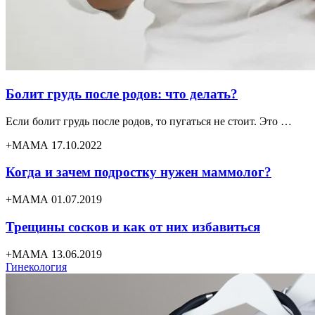
Болит грудь после родов: что делать?
Если болит грудь после родов, то пугаться не стоит. Это …
+МАМА 17.10.2022
Когда и зачем подростку нужен маммолог?
+МАМА 01.07.2019
Трещины сосков и как от них избавиться
+МАМА 13.06.2019
Гинекология