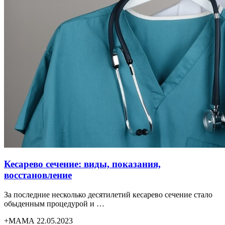
Кесарево сечение: виды, показания,
восстановление
За последние несколько десятилетий кесарево сечение стало
обыденным процедурой и …
+МАМА 22.05.2023