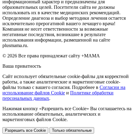
информационный характер и предназначены для
образовательных целей. Посетители сайта не должны
использовать их в качестве медицинских рекомендаций.
Определение диагноза и выбор методики лечения остается
исключительно прерогативой вашего лечащего врача!
Компания не несет ответственности за возможные
негативные последствия, возникшие в результате
использования информации, размешенной на сайте
plusmama.ru.
© 2026 Все права принадлежат сайту +МАМА
Ваша приватность
Сайт использует обязательные cookie-файлы для корректной
работы, а также аналитические и маркетинговые cookie-
файлы только с вашего согласия. Подробнее в
Согласии на
использование файлов Cookie
и
Политике обработки
персональных данных
.
Нажимая кнопку «Разрешить все Cookie» Вы соглашаетесь на
использование обязательных, аналитических и
маркетинговых файлов Cookie.
Разрешить все Cookie
Только обязательные