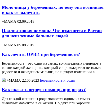
Молочница у беременных: почему она возникает
и как ее вылечить
+МАМА 02.09.2019
Паллиативная помощь: Что изменится в России
для неизлечимо больных людей
+МАМА 05.08.2019
Как лечить ОРВИ при беременности?
Беременность – это один из самых волнительных периодов в
жизни каждой женщины, который сопровождается не только
радостью и ожиданием малыша, но и рядом изменений в …
+МАМА 22.05.2023
Беременность и роды
Как оказать первую помощь при родах?
Для каждой женщины роды являются одним из самых
значимых моментов в ее жизни. Но даже при хорошей