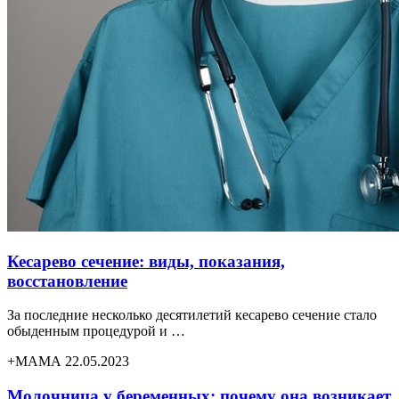
Кесарево сечение: виды, показания,
восстановление
За последние несколько десятилетий кесарево сечение стало
обыденным процедурой и …
+МАМА 22.05.2023
Молочница у беременных: почему она возникает