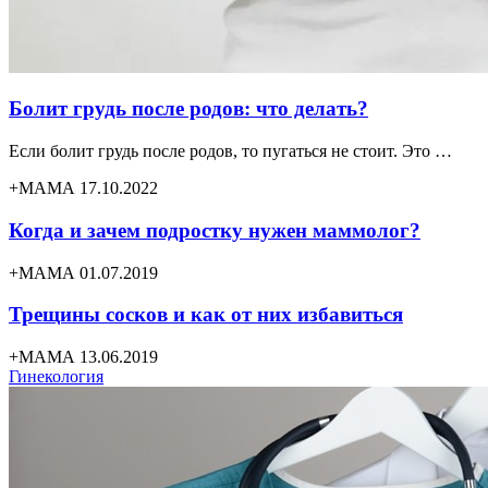
Болит грудь после родов: что делать?
Если болит грудь после родов, то пугаться не стоит. Это …
+МАМА 17.10.2022
Когда и зачем подростку нужен маммолог?
+МАМА 01.07.2019
Трещины сосков и как от них избавиться
+МАМА 13.06.2019
Гинекология