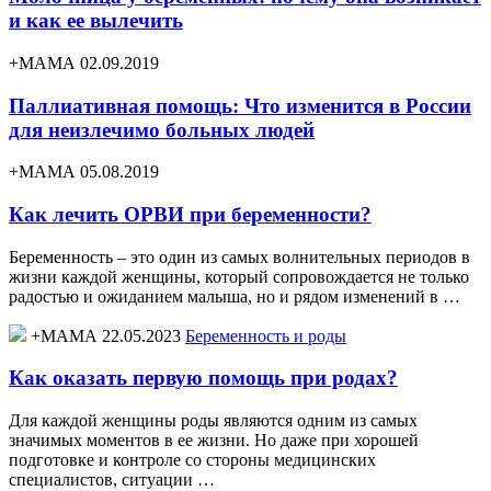
и как ее вылечить
+МАМА 02.09.2019
Паллиативная помощь: Что изменится в России
для неизлечимо больных людей
+МАМА 05.08.2019
Как лечить ОРВИ при беременности?
Беременность – это один из самых волнительных периодов в
жизни каждой женщины, который сопровождается не только
радостью и ожиданием малыша, но и рядом изменений в …
+МАМА 22.05.2023
Беременность и роды
Как оказать первую помощь при родах?
Для каждой женщины роды являются одним из самых
значимых моментов в ее жизни. Но даже при хорошей
подготовке и контроле со стороны медицинских
специалистов, ситуации …