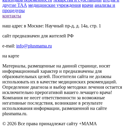
другие ТАА
медицинские учреждения
врачи
анализы и
процедуры
контакты
наш адрес в Москве: Научный пр-д, д. 14а, стр. 1
сайт предназначен для жителей РФ
e-mail:
info@plusmama.ru
на карте
Материалы, размещенные на данной странице, носят
информационный характер и предназначены для
образовательных целей. Посетители сайта не должны
использовать их в качестве медицинских рекомендаций.
Определение диагноза и выбор методики лечения остается
исключительно прерогативой вашего лечащего врача!
Компания не несет ответственности за возможные
негативные последствия, возникшие в результате
использования информации, размешенной на сайте
plusmama.ru.
© 2026 Все права принадлежат сайту +МАМА