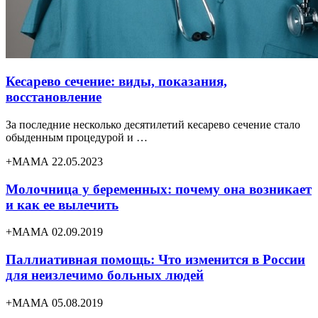
Кесарево сечение: виды, показания,
восстановление
За последние несколько десятилетий кесарево сечение стало
обыденным процедурой и …
+МАМА 22.05.2023
Молочница у беременных: почему она возникает
и как ее вылечить
+МАМА 02.09.2019
Паллиативная помощь: Что изменится в России
для неизлечимо больных людей
+МАМА 05.08.2019