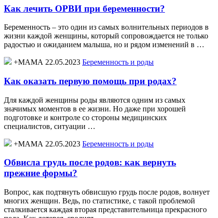
Как лечить ОРВИ при беременности?
Беременность – это один из самых волнительных периодов в
жизни каждой женщины, который сопровождается не только
радостью и ожиданием малыша, но и рядом изменений в …
+МАМА 22.05.2023
Беременность и роды
Как оказать первую помощь при родах?
Для каждой женщины роды являются одним из самых
значимых моментов в ее жизни. Но даже при хорошей
подготовке и контроле со стороны медицинских
специалистов, ситуации …
+МАМА 22.05.2023
Беременность и роды
Обвисла грудь после родов: как вернуть
прежние формы?
Вопрос, как подтянуть обвисшую грудь после родов, волнует
многих женщин. Ведь, по статистике, с такой проблемой
сталкивается каждая вторая представительница прекрасного