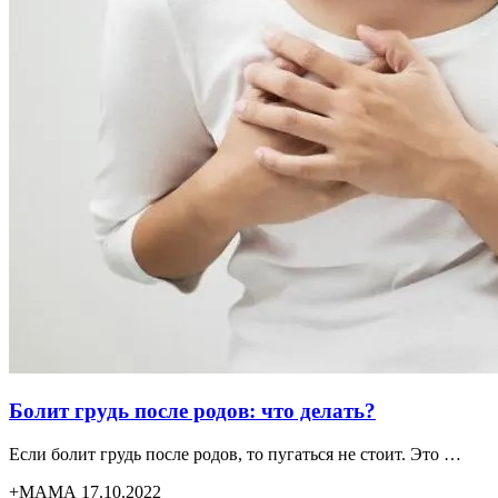
Болит грудь после родов: что делать?
Если болит грудь после родов, то пугаться не стоит. Это …
+МАМА 17.10.2022