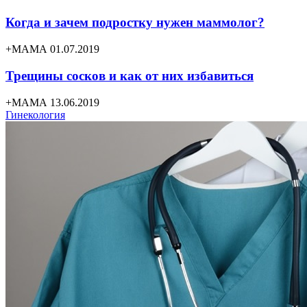
Когда и зачем подростку нужен маммолог?
+МАМА 01.07.2019
Трещины сосков и как от них избавиться
+МАМА 13.06.2019
Гинекология