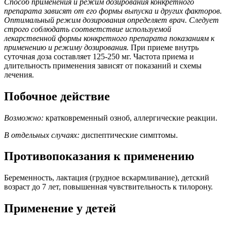
Способ применения и режим дозирования конкретного
препарата зависят от его формы выпуска и других факторов.
Оптимальный режим дозирования определяет врач. Следует
строго соблюдать соответствие используемой
лекарственной формы конкретного препарата показаниям к
применению и режиму дозирования.
При приеме внутрь
суточная доза составляет 125-250 мг. Частота приема и
длительность применения зависят от показаний и схемы
лечения.
Побочное действие
Возможно:
кратковременный озноб, аллергические реакции.
В отдельных случаях:
диспептические симптомы.
Противопоказания к применению
Беременность, лактация (грудное вскармливание), детский
возраст до 7 лет, повышенная чувствительность к тилорону.
Применение у детей