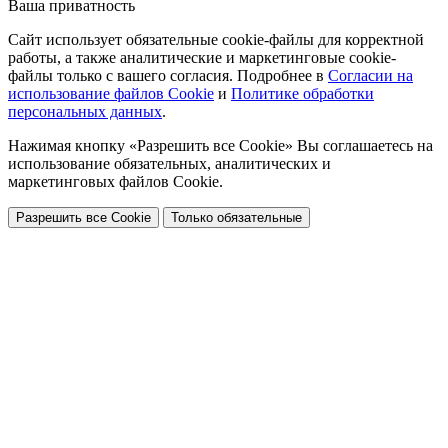
Ваша приватность
Сайт использует обязательные cookie-файлы для корректной
работы, а также аналитические и маркетинговые cookie-
файлы только с вашего согласия. Подробнее в
Согласии на
использование файлов Cookie
и
Политике обработки
персональных данных
.
Нажимая кнопку «Разрешить все Cookie» Вы соглашаетесь на
использование обязательных, аналитических и
маркетинговых файлов Cookie.
Разрешить все Cookie
Только обязательные