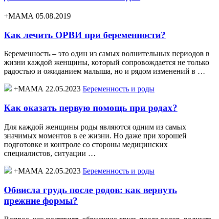
+МАМА 05.08.2019
Как лечить ОРВИ при беременности?
Беременность – это один из самых волнительных периодов в
жизни каждой женщины, который сопровождается не только
радостью и ожиданием малыша, но и рядом изменений в …
+МАМА 22.05.2023
Беременность и роды
Как оказать первую помощь при родах?
Для каждой женщины роды являются одним из самых
значимых моментов в ее жизни. Но даже при хорошей
подготовке и контроле со стороны медицинских
специалистов, ситуации …
+МАМА 22.05.2023
Беременность и роды
Обвисла грудь после родов: как вернуть
прежние формы?