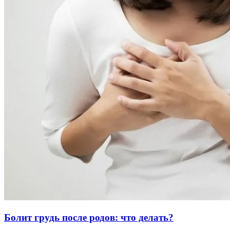
Болит грудь после родов: что делать?