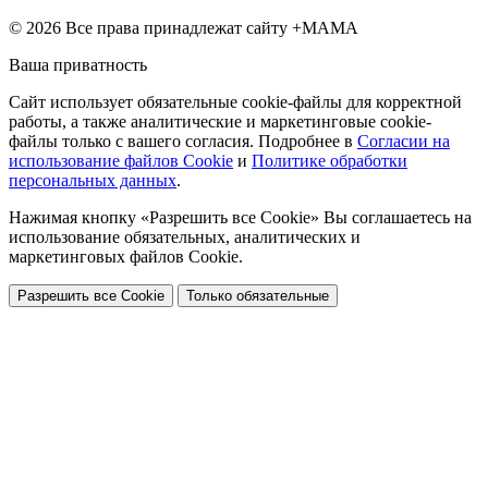
© 2026 Все права принадлежат сайту +МАМА
Ваша приватность
Сайт использует обязательные cookie-файлы для корректной
работы, а также аналитические и маркетинговые cookie-
файлы только с вашего согласия. Подробнее в
Согласии на
использование файлов Cookie
и
Политике обработки
персональных данных
.
Нажимая кнопку «Разрешить все Cookie» Вы соглашаетесь на
использование обязательных, аналитических и
маркетинговых файлов Cookie.
Разрешить все Cookie
Только обязательные