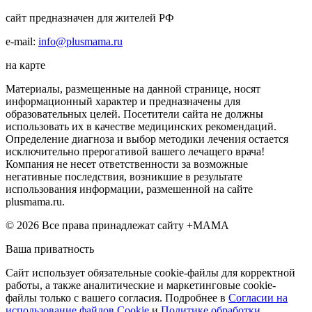
сайт предназначен для жителей РФ
e-mail:
info@plusmama.ru
на карте
Материалы, размещенные на данной странице, носят
информационный характер и предназначены для
образовательных целей. Посетители сайта не должны
использовать их в качестве медицинских рекомендаций.
Определение диагноза и выбор методики лечения остается
исключительно прерогативой вашего лечащего врача!
Компания не несет ответственности за возможные
негативные последствия, возникшие в результате
использования информации, размешенной на сайте
plusmama.ru.
© 2026 Все права принадлежат сайту +МАМА
Ваша приватность
Сайт использует обязательные cookie-файлы для корректной
работы, а также аналитические и маркетинговые cookie-
файлы только с вашего согласия. Подробнее в
Согласии на
использование файлов Cookie
и
Политике обработки