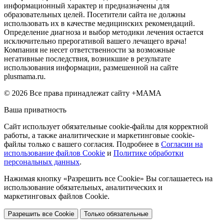
информационный характер и предназначены для
образовательных целей. Посетители сайта не должны
использовать их в качестве медицинских рекомендаций.
Определение диагноза и выбор методики лечения остается
исключительно прерогативой вашего лечащего врача!
Компания не несет ответственности за возможные
негативные последствия, возникшие в результате
использования информации, размешенной на сайте
plusmama.ru.
© 2026 Все права принадлежат сайту +МАМА
Ваша приватность
Сайт использует обязательные cookie-файлы для корректной
работы, а также аналитические и маркетинговые cookie-
файлы только с вашего согласия. Подробнее в
Согласии на
использование файлов Cookie
и
Политике обработки
персональных данных
.
Нажимая кнопку «Разрешить все Cookie» Вы соглашаетесь на
использование обязательных, аналитических и
маркетинговых файлов Cookie.
Разрешить все Cookie
Только обязательные