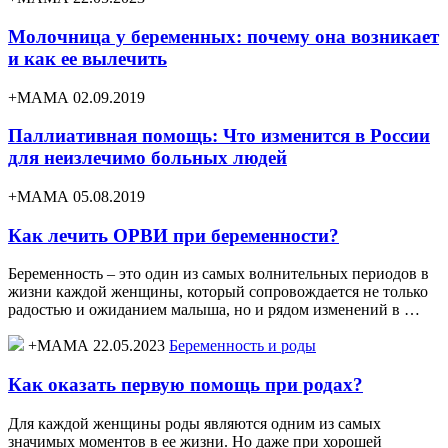
Молочница у беременных: почему она возникает
и как ее вылечить
+МАМА 02.09.2019
Паллиативная помощь: Что изменится в России
для неизлечимо больных людей
+МАМА 05.08.2019
Как лечить ОРВИ при беременности?
Беременность – это один из самых волнительных периодов в
жизни каждой женщины, который сопровождается не только
радостью и ожиданием малыша, но и рядом изменений в …
+МАМА 22.05.2023
Беременность и роды
Как оказать первую помощь при родах?
Для каждой женщины роды являются одним из самых
значимых моментов в ее жизни. Но даже при хорошей