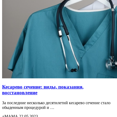
Кесарево сечение: виды, показания,
восстановление
За последние несколько десятилетий кесарево сечение стало
обыденным процедурой и …
+МАМА 22.05.2023