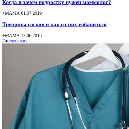
Когда и зачем подростку нужен маммолог?
+МАМА 01.07.2019
Трещины сосков и как от них избавиться
+МАМА 13.06.2019
Гинекология