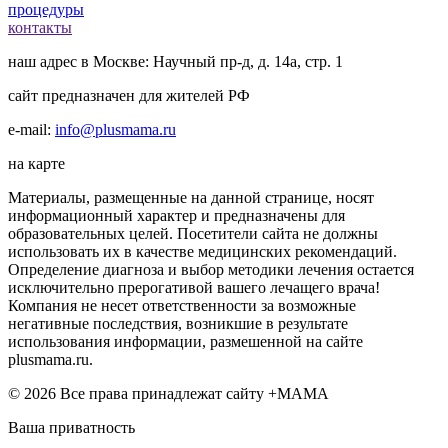
процедуры
контакты
наш адрес в Москве: Научный пр-д, д. 14а, стр. 1
сайт предназначен для жителей РФ
e-mail:
info@plusmama.ru
на карте
Материалы, размещенные на данной странице, носят
информационный характер и предназначены для
образовательных целей. Посетители сайта не должны
использовать их в качестве медицинских рекомендаций.
Определение диагноза и выбор методики лечения остается
исключительно прерогативой вашего лечащего врача!
Компания не несет ответственности за возможные
негативные последствия, возникшие в результате
использования информации, размешенной на сайте
plusmama.ru.
© 2026 Все права принадлежат сайту +МАМА
Ваша приватность