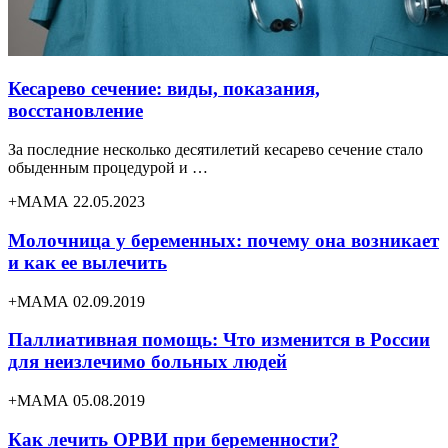
Кесарево сечение: виды, показания,
восстановление
За последние несколько десятилетий кесарево сечение стало
обыденным процедурой и …
+МАМА 22.05.2023
Молочница у беременных: почему она возникает
и как ее вылечить
+МАМА 02.09.2019
Паллиативная помощь: Что изменится в России
для неизлечимо больных людей
+МАМА 05.08.2019
Как лечить ОРВИ при беременности?