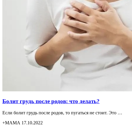
Болит грудь после родов: что делать?
Если болит грудь после родов, то пугаться не стоит. Это …
+МАМА 17.10.2022