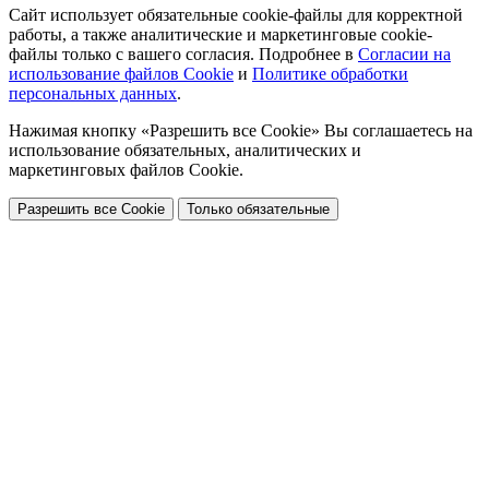
Сайт использует обязательные cookie-файлы для корректной
работы, а также аналитические и маркетинговые cookie-
файлы только с вашего согласия. Подробнее в
Согласии на
использование файлов Cookie
и
Политике обработки
персональных данных
.
Нажимая кнопку «Разрешить все Cookie» Вы соглашаетесь на
использование обязательных, аналитических и
маркетинговых файлов Cookie.
Разрешить все Cookie
Только обязательные