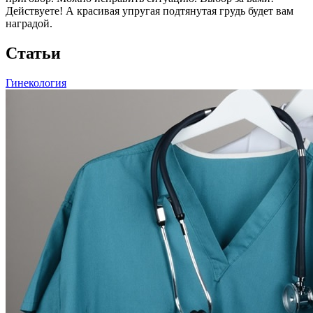
Действуете! А красивая упругая подтянутая грудь будет вам
наградой.
Статьи
Гинекология