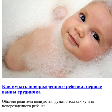
Как купать новорожденного ребенка: первые
ванны грудничка
Обычно родители волнуются, думая о том как купать
новорожденного ребенка …