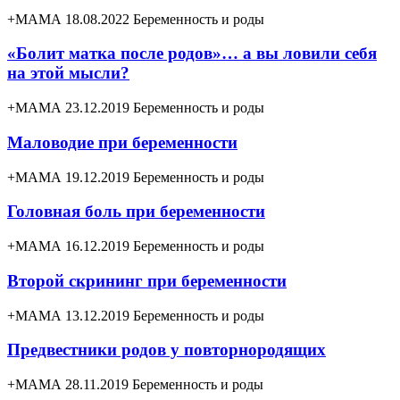
+МАМА 18.08.2022
Беременность и роды
«Болит матка после родов»… а вы ловили себя
на этой мысли?
+МАМА 23.12.2019
Беременность и роды
Маловодие при беременности
+МАМА 19.12.2019
Беременность и роды
Головная боль при беременности
+МАМА 16.12.2019
Беременность и роды
Второй скрининг при беременности
+МАМА 13.12.2019
Беременность и роды
Предвестники родов у повторнородящих
+МАМА 28.11.2019
Беременность и роды