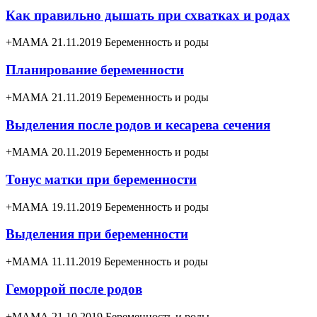
Как правильно дышать при схватках и родах
+МАМА 21.11.2019
Беременность и роды
Планирование беременности
+МАМА 21.11.2019
Беременность и роды
Выделения после родов и кесарева сечения
+МАМА 20.11.2019
Беременность и роды
Тонус матки при беременности
+МАМА 19.11.2019
Беременность и роды
Выделения при беременности
+МАМА 11.11.2019
Беременность и роды
Геморрой после родов
+МАМА 21.10.2019
Беременность и роды