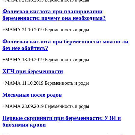
Фолиевая кислота при планировании
беременности: почему она необходима?
+МАМА 21.10.2019
Беременность и роды
Фолиевая кислота при беременности: можно ли
без нее обойтись?
+МАМА 18.10.2019
Беременность и роды
ХГЧ при беременности
+МАМА 11.10.2019
Беременность и роды
Месячные после родов
+МАМА 23.09.2019
Беременность и роды
Первые скрининги при беременности: УЗИ и
биохимия крови