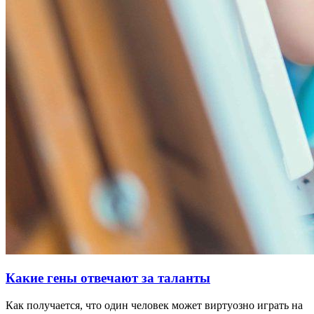
Какие гены отвечают за таланты
Как получается, что один человек может виртуозно играть на