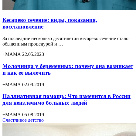
Кесарево сечение: виды, показания,
восстановление
За последние несколько десятилетий кесарево сечение стало
обыденным процедурой и …
+МАМА 22.05.2023
Молочница у беременных: почему она возникает
и как ее вылечить
+МАМА 02.09.2019
Паллиативная помощь: Что изменится в России
для неизлечимо больных людей
+МАМА 05.08.2019
Счастливое детство