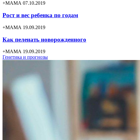
+МАМА 07.10.2019
Рост и вес ребенка по годам
+МАМА 19.09.2019
Как пеленать новорожденного
+МАМА 19.09.2019
Генетика и прогнозы