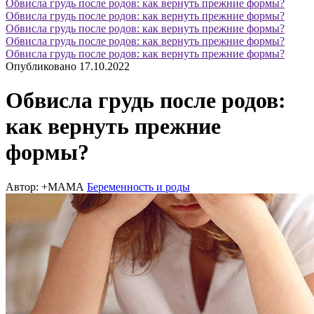
Опубликовано 17.10.2022
Обвисла грудь после родов:
как вернуть прежние
формы?
Автор: +МАМА
Беременность и роды