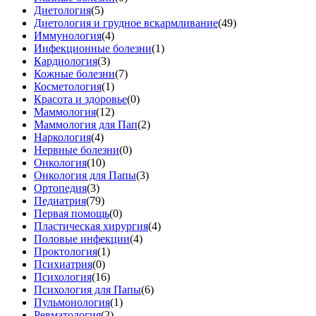
Диетология
(5)
Диетология и грудное вскармливание
(49)
Иммунология
(4)
Инфекционные болезни
(1)
Кардиология
(3)
Кожные болезни
(7)
Косметология
(1)
Красота и здоровье
(0)
Маммология
(12)
Маммология для Пап
(2)
Наркология
(4)
Нервные болезни
(0)
Онкология
(10)
Онкология для Папы
(3)
Ортопедия
(3)
Педиатрия
(79)
Первая помощь
(0)
Пластическая хирургия
(4)
Половые инфекции
(4)
Проктология
(1)
Психиатрия
(0)
Психология
(16)
Психология для Папы
(6)
Пульмонология
(1)
Ревматология
(2)