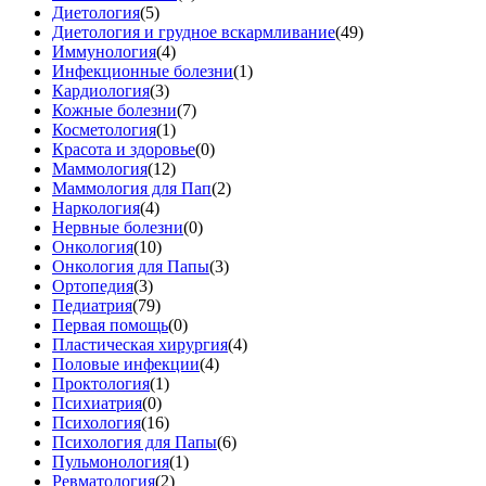
Диетология
(5)
Диетология и грудное вскармливание
(49)
Иммунология
(4)
Инфекционные болезни
(1)
Кардиология
(3)
Кожные болезни
(7)
Косметология
(1)
Красота и здоровье
(0)
Маммология
(12)
Маммология для Пап
(2)
Наркология
(4)
Нервные болезни
(0)
Онкология
(10)
Онкология для Папы
(3)
Ортопедия
(3)
Педиатрия
(79)
Первая помощь
(0)
Пластическая хирургия
(4)
Половые инфекции
(4)
Проктология
(1)
Психиатрия
(0)
Психология
(16)
Психология для Папы
(6)
Пульмонология
(1)
Ревматология
(2)