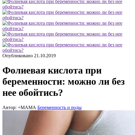
Опубликовано 21.10.2019
Фолиевая кислота при
беременности: можно ли без
нее обойтись?
Автор: +МАМА
Беременность и роды