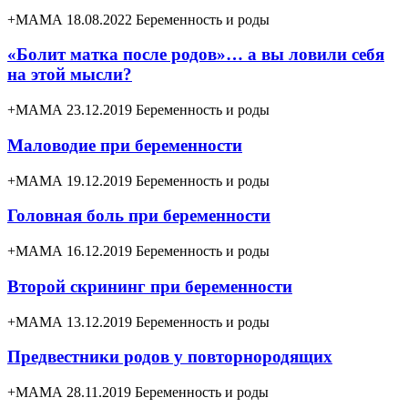
+МАМА 18.08.2022
Беременность и роды
«Болит матка после родов»… а вы ловили себя
на этой мысли?
+МАМА 23.12.2019
Беременность и роды
Маловодие при беременности
+МАМА 19.12.2019
Беременность и роды
Головная боль при беременности
+МАМА 16.12.2019
Беременность и роды
Второй скрининг при беременности
+МАМА 13.12.2019
Беременность и роды
Предвестники родов у повторнородящих
+МАМА 28.11.2019
Беременность и роды