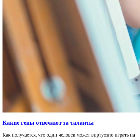
Какие гены отвечают за таланты
Как получается, что один человек может виртуозно играть на