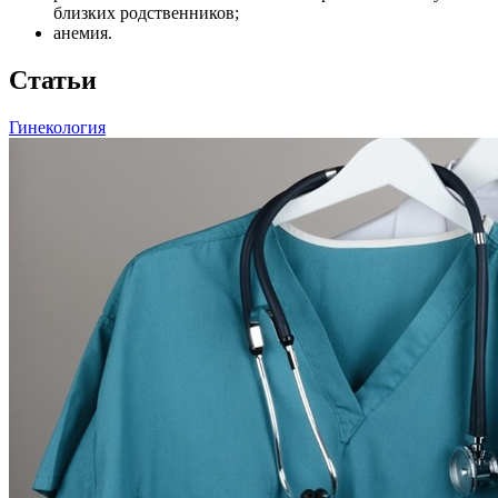
близких родственников;
анемия.
Статьи
Гинекология