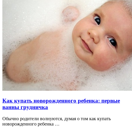
Как купать новорожденного ребенка: первые
ванны грудничка
Обычно родители волнуются, думая о том как купать
новорожденного ребенка …