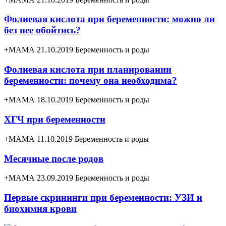
Фолиевая кислота при беременности: можно ли
без нее обойтись?
+МАМА 21.10.2019
Беременность и роды
Фолиевая кислота при планировании
беременности: почему она необходима?
+МАМА 18.10.2019
Беременность и роды
ХГЧ при беременности
+МАМА 11.10.2019
Беременность и роды
Месячные после родов
+МАМА 23.09.2019
Беременность и роды
Первые скрининги при беременности: УЗИ и
биохимия крови