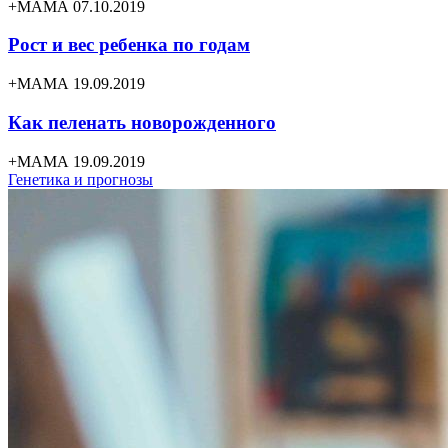
+МАМА 07.10.2019
Рост и вес ребенка по годам
+МАМА 19.09.2019
Как пеленать новорожденного
+МАМА 19.09.2019
Генетика и прогнозы