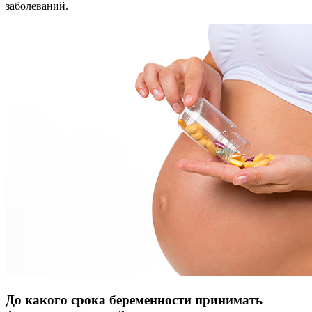
заболеваний.
До какого срока беременности принимать