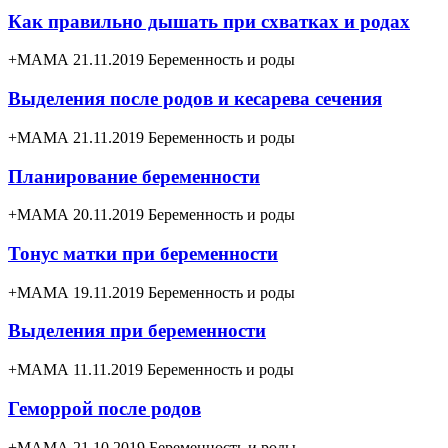
Как правильно дышать при схватках и родах
+МАМА 21.11.2019
Беременность и роды
Выделения после родов и кесарева сечения
+МАМА 21.11.2019
Беременность и роды
Планирование беременности
+МАМА 20.11.2019
Беременность и роды
Тонус матки при беременности
+МАМА 19.11.2019
Беременность и роды
Выделения при беременности
+МАМА 11.11.2019
Беременность и роды
Геморрой после родов
+МАМА 21.10.2019
Беременность и роды