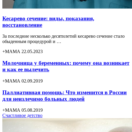
Кесарево сечение: виды, показания,
восстановление
За последние несколько десятилетий кесарево сечение стало
обыденным процедурой и …
+МАМА 22.05.2023
Молочница у беременных: почему она возникает
и как ее вылечить
+МАМА 02.09.2019
Паллиативная помощь: Что изменится в России
для неизлечимо больных людей
+МАМА 05.08.2019
Счастливое детство