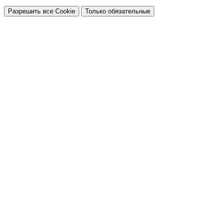
Разрешить все Cookie
Только обязательные