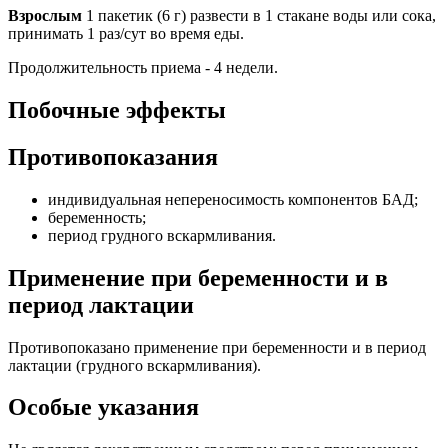
Взрослым
1 пакетик (6 г) развести в 1 стакане воды или сока,
принимать 1 раз/сут во время еды.
Продолжительность приема - 4 недели.
Побочные эффекты
Противопоказания
индивидуальная непереносимость компонентов БАД;
беременность;
период грудного вскармливания.
Применение при беременности и в
период лактации
Противопоказано применение при беременности и в период
лактации (грудного вскармливания).
Особые указания