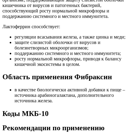
кишечника от вирусов и патогенных бактерий,
способствующий росту нормальной микрофлоры и
поддержанию системного и местного иммунитета.
Лактоферрин способствует:
регуляции всасывания железа, а также цинка и меди;
защите слизистой оболочки от вирусов и
болезнетворных микроорганизмов;
поддержанию системного и местного иммунитета;
росту нормальной микрофлоры, приводя к балансу
кишечной экосистемы в целом.
Область применения Фибраксин
в качестве биологически активной добавки к пище –
источника арабиногалактана, дополнительного
источника железа.
Коды МКБ-10
Рекомендации по применению