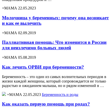
+МАМА 22.05.2023
Молочница у беременных: почему она возникает
и как ее вылечить
+МАМА 02.09.2019
Паллиативная помощь: Что изменится в России
для неизлечимо больных людей
+МАМА 05.08.2019
Как лечить ОРВИ при беременности?
Беременность – это один из самых волнительных периодов в
жизни каждой женщины, который сопровождается не только
радостью и ожиданием малыша, но и рядом изменений в …
+МАМА 22.05.2023
Беременность и роды
Как оказать первую помощь при родах?