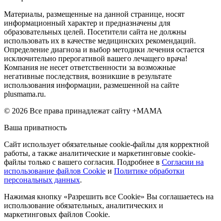
Материалы, размещенные на данной странице, носят
информационный характер и предназначены для
образовательных целей. Посетители сайта не должны
использовать их в качестве медицинских рекомендаций.
Определение диагноза и выбор методики лечения остается
исключительно прерогативой вашего лечащего врача!
Компания не несет ответственности за возможные
негативные последствия, возникшие в результате
использования информации, размешенной на сайте
plusmama.ru.
© 2026 Все права принадлежат сайту +МАМА
Ваша приватность
Сайт использует обязательные cookie-файлы для корректной
работы, а также аналитические и маркетинговые cookie-
файлы только с вашего согласия. Подробнее в
Согласии на
использование файлов Cookie
и
Политике обработки
персональных данных
.
Нажимая кнопку «Разрешить все Cookie» Вы соглашаетесь на
использование обязательных, аналитических и
маркетинговых файлов Cookie.