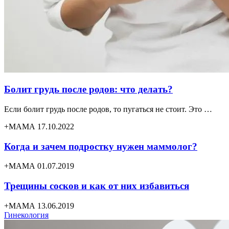
Болит грудь после родов: что делать?
Если болит грудь после родов, то пугаться не стоит. Это …
+МАМА 17.10.2022
Когда и зачем подростку нужен маммолог?
+МАМА 01.07.2019
Трещины сосков и как от них избавиться
+МАМА 13.06.2019
Гинекология