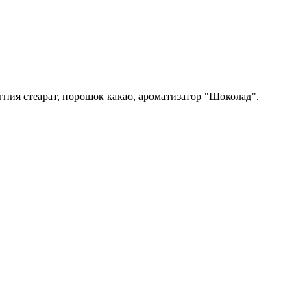
гния стеарат, порошок какао, ароматизатор "Шоколад".