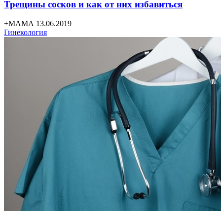
Трещины сосков и как от них избавиться
+МАМА 13.06.2019
Гинекология