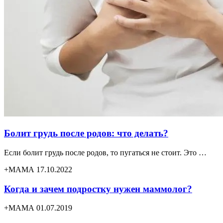
Болит грудь после родов: что делать?
Если болит грудь после родов, то пугаться не стоит. Это …
+МАМА 17.10.2022
Когда и зачем подростку нужен маммолог?
+МАМА 01.07.2019