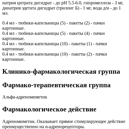
натрия цитрата дигидрат - до рН 5.5-6.0, гипромеллоза - 3 мг,
динатрия эдетата дигидрат (трилонг Б) - 1 мг, вода д/и - до 1
мл.
0.4 мл - тюбики-капельницы (5) - пакеты (2) - пачки
картонные.
0.4 мл - тюбики-капельницы (5) - пакеты (4) - пачки
картонные.
0.4 мл - тюбики-капельницы (10) - пакеты (1) - пачки
картонные.
0.4 мл - тюбики-капельницы (10) - пакеты (2) - пачки
картонные.
Клинико-фармакологическая группа
Фармако-терапевтическая группа
Альфа-адреномиметик
Фармакологическое действие
Адреномиметик. Оказывает прямое стимулирующее действие
преимущественно на α-адренорецепторы.