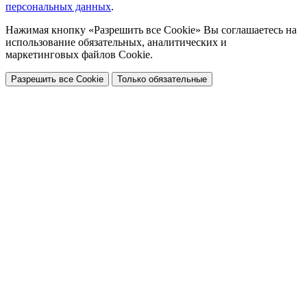
персональных данных
.
Нажимая кнопку «Разрешить все Cookie» Вы соглашаетесь на
использование обязательных, аналитических и
маркетинговых файлов Cookie.
Разрешить все Cookie
Только обязательные