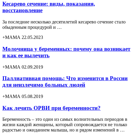
Кесарево сечение: виды, показания,
восстановление
За последние несколько десятилетий кесарево сечение стало
обыденным процедурой и …
+МАМА 22.05.2023
Молочница у беременных: почему она возникает
и как ее вылечить
+МАМА 02.09.2019
Паллиативная помощь: Что изменится в России
для неизлечимо больных людей
+МАМА 05.08.2019
Как лечить ОРВИ при беременности?
Беременность – это один из самых волнительных периодов в
жизни каждой женщины, который сопровождается не только
радостью и ожиданием малыша, но и рядом изменений в …