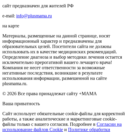
сайт предназначен для жителей РФ
e-mail:
info@plusmama.ru
на карте
Материалы, размещенные на данной странице, носят
информационный характер и предназначены для
образовательных целей. Посетители сайта не должны
использовать их в качестве медицинских рекомендаций.
Определение диагноза и выбор методики лечения остается
исключительно прерогативой вашего лечащего врача!
Компания не несет ответственности за возможные
негативные последствия, возникшие в результате
использования информации, размешенной на сайте
plusmama.ru.
© 2026 Все права принадлежат сайту +МАМА
Ваша приватность
Сайт использует обязательные cookie-файлы для корректной
работы, а также аналитические и маркетинговые cookie-
файлы только с вашего согласия. Подробнее в
Согласии на
использование файлов Cookie
и
Политике обработки