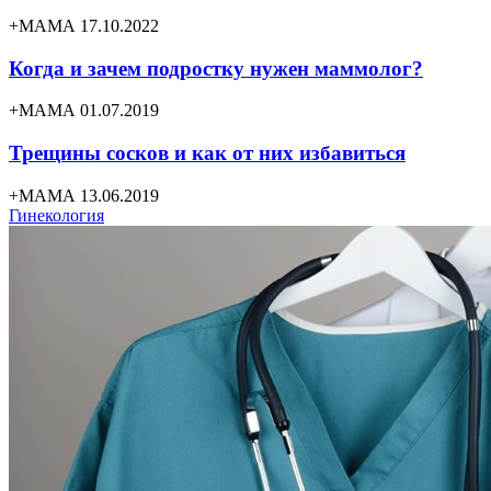
+МАМА 17.10.2022
Когда и зачем подростку нужен маммолог?
+МАМА 01.07.2019
Трещины сосков и как от них избавиться
+МАМА 13.06.2019
Гинекология