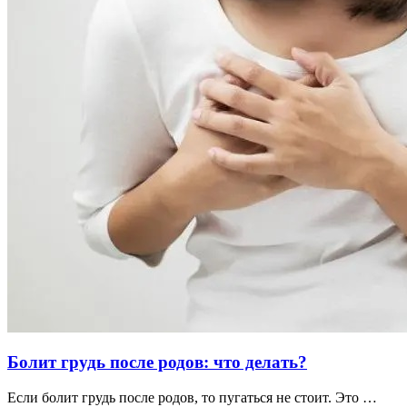
Болит грудь после родов: что делать?
Если болит грудь после родов, то пугаться не стоит. Это …