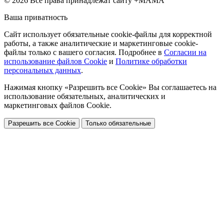
© 2026 Все права принадлежат сайту +МАМА
Ваша приватность
Сайт использует обязательные cookie-файлы для корректной
работы, а также аналитические и маркетинговые cookie-
файлы только с вашего согласия. Подробнее в
Согласии на
использование файлов Cookie
и
Политике обработки
персональных данных
.
Нажимая кнопку «Разрешить все Cookie» Вы соглашаетесь на
использование обязательных, аналитических и
маркетинговых файлов Cookie.
Разрешить все Cookie
Только обязательные