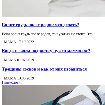
Болит грудь после родов: что делать?
Если болит грудь после родов, то пугаться не стоит. Это …
+МАМА 17.10.2022
Когда и зачем подростку нужен маммолог?
+МАМА 01.07.2019
Трещины сосков и как от них избавиться
+МАМА 13.06.2019
Гинекология