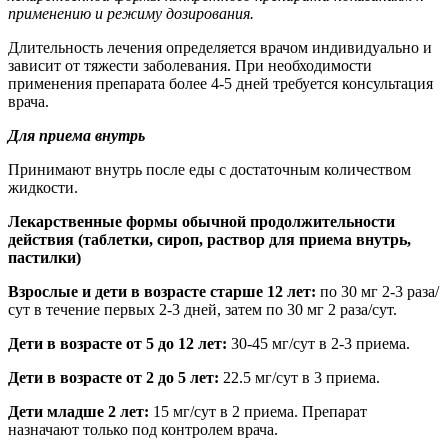
применению и режиму дозирования.
Длительность лечения определяется врачом индивидуально и
зависит от тяжести заболевания. При необходимости
применения препарата более 4-5 дней требуется консультация
врача.
Для приема внутрь
Принимают внутрь после еды с достаточным количеством
жидкости.
Лекарственные формы обычной продолжительности
действия (таблетки, сироп, раствор для приема внутрь,
пастилки)
Взрослые и дети в возрасте старше 12 лет:
по 30 мг 2-3 раза/
сут в течение первых 2-3 дней, затем по 30 мг 2 раза/сут.
Дети в возрасте от 5 до 12 лет:
30-45 мг/сут в 2-3 приема.
Дети в возрасте от 2 до 5 лет:
22.5 мг/сут в 3 приема.
Дети младше 2 лет:
15 мг/сут в 2 приема. Препарат
назначают только под контролем врача.