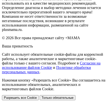
использовать их в качестве медицинских рекомендаций.
Определение диагноза и выбор методики лечения остается
исключительно прерогативой вашего лечащего врача!
Компания не несет ответственности за возможные
негативные последствия, возникшие в результате
использования информации, размешенной на сайте
plusmama.ru.
© 2026 Все права принадлежат сайту +МАМА
Ваша приватность
Сайт использует обязательные cookie-файлы для корректной
работы, а также аналитические и маркетинговые cookie-
файлы только с вашего согласия. Подробнее в
Согласии на
использование файлов Cookie
и
Политике обработки
персональных данных
.
Нажимая кнопку «Разрешить все Cookie» Вы соглашаетесь на
использование обязательных, аналитических и
маркетинговых файлов Cookie.
Разрешить все Cookie
Только обязательные