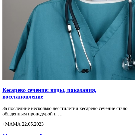
Кесарево сечение: виды, показания,
восстановление
За последние несколько десятилетий кесарево сечение стало
обыденным процедурой и …
+МАМА 22.05.2023