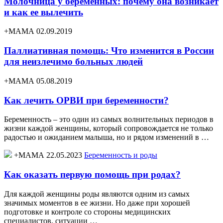
Молочница у беременных: почему она возникает
и как ее вылечить
+МАМА 02.09.2019
Паллиативная помощь: Что изменится в России
для неизлечимо больных людей
+МАМА 05.08.2019
Как лечить ОРВИ при беременности?
Беременность – это один из самых волнительных периодов в
жизни каждой женщины, который сопровождается не только
радостью и ожиданием малыша, но и рядом изменений в …
+МАМА 22.05.2023
Беременность и роды
Как оказать первую помощь при родах?
Для каждой женщины роды являются одним из самых
значимых моментов в ее жизни. Но даже при хорошей
подготовке и контроле со стороны медицинских
специалистов, ситуации …