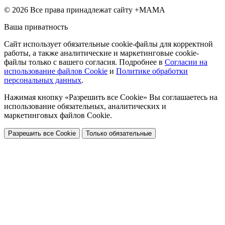
© 2026 Все права принадлежат сайту +МАМА
Ваша приватность
Сайт использует обязательные cookie-файлы для корректной
работы, а также аналитические и маркетинговые cookie-
файлы только с вашего согласия. Подробнее в
Согласии на
использование файлов Cookie
и
Политике обработки
персональных данных
.
Нажимая кнопку «Разрешить все Cookie» Вы соглашаетесь на
использование обязательных, аналитических и
маркетинговых файлов Cookie.
Разрешить все Cookie
Только обязательные