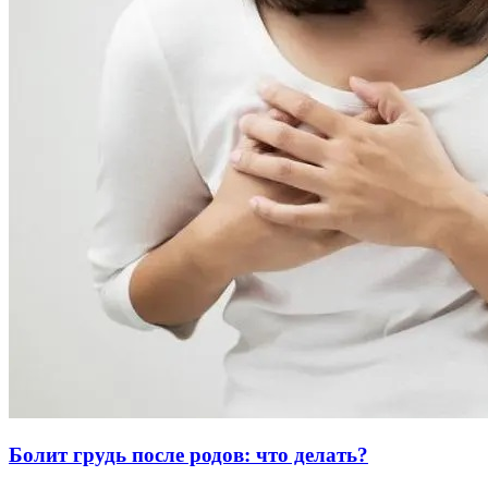
Болит грудь после родов: что делать?