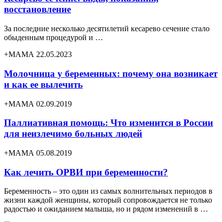
восстановление
За последние несколько десятилетий кесарево сечение стало
обыденным процедурой и …
+МАМА 22.05.2023
Молочница у беременных: почему она возникает
и как ее вылечить
+МАМА 02.09.2019
Паллиативная помощь: Что изменится в России
для неизлечимо больных людей
+МАМА 05.08.2019
Как лечить ОРВИ при беременности?
Беременность – это один из самых волнительных периодов в
жизни каждой женщины, который сопровождается не только
радостью и ожиданием малыша, но и рядом изменений в …