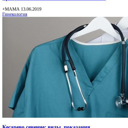
+МАМА 13.06.2019
Гинекология
Кесарево сечение: виды, показания,