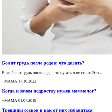
Болит грудь после родов: что делать?
Если болит грудь после родов, то пугаться не стоит. Это …
+МАМА 17.10.2022
Когда и зачем подростку нужен маммолог?
+МАМА 01.07.2019
Трещины сосков и как от них избавиться