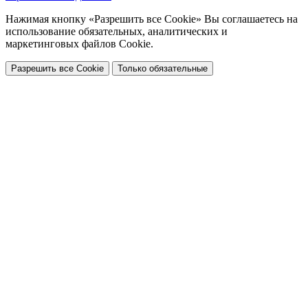
Нажимая кнопку «Разрешить все Cookie» Вы соглашаетесь на
использование обязательных, аналитических и
маркетинговых файлов Cookie.
Разрешить все Cookie
Только обязательные