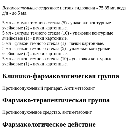
Вспомогательные вещества
: натрия гидроксид - 75.85 мг, вода
д/и - до 5 мл.
5 мл - ампулы темного стекла (5) - упаковки контурные
ячейковые (2) - пачки картонные.
5 мл - ампулы темного стекла (10) - упаковки контурные
ячейковые (1) - пачки картонные.
5 мл - флакон темного стекла (1) - пачки картонные.
5 мл - флакон темного стекла (5) - упаковки контурные
ячейковые (2) - пачки картонные.
5 мл - флакон темного стекла (10) - упаковки контурные
ячейковые (1) - пачки картонные.
Клинико-фармакологическая группа
Противоопухолевый препарат. Антиметаболит
Фармако-терапевтическая группа
Противоопухолевое средство, антиметаболит
Фармакологическое действие