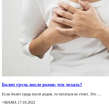
Болит грудь после родов: что делать?
Если болит грудь после родов, то пугаться не стоит. Это …
+МАМА 17.10.2022