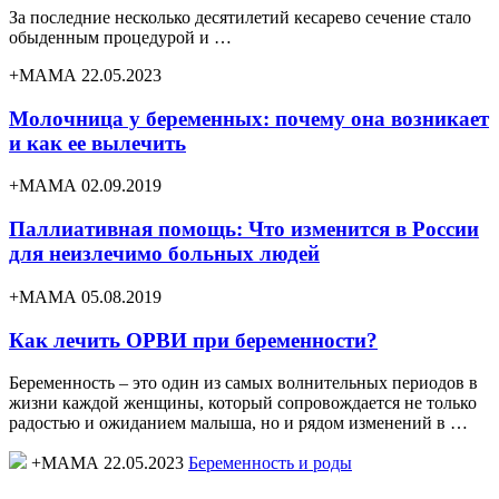
За последние несколько десятилетий кесарево сечение стало
обыденным процедурой и …
+МАМА 22.05.2023
Молочница у беременных: почему она возникает
и как ее вылечить
+МАМА 02.09.2019
Паллиативная помощь: Что изменится в России
для неизлечимо больных людей
+МАМА 05.08.2019
Как лечить ОРВИ при беременности?
Беременность – это один из самых волнительных периодов в
жизни каждой женщины, который сопровождается не только
радостью и ожиданием малыша, но и рядом изменений в …
+МАМА 22.05.2023
Беременность и роды