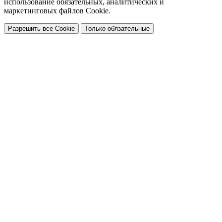
использование обязательных, аналитических и
маркетинговых файлов Cookie.
Разрешить все Cookie
Только обязательные