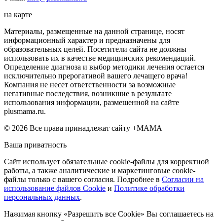
на карте
Материалы, размещенные на данной странице, носят
информационный характер и предназначены для
образовательных целей. Посетители сайта не должны
использовать их в качестве медицинских рекомендаций.
Определение диагноза и выбор методики лечения остается
исключительно прерогативой вашего лечащего врача!
Компания не несет ответственности за возможные
негативные последствия, возникшие в результате
использования информации, размешенной на сайте
plusmama.ru.
© 2026 Все права принадлежат сайту +МАМА
Ваша приватность
Сайт использует обязательные cookie-файлы для корректной
работы, а также аналитические и маркетинговые cookie-
файлы только с вашего согласия. Подробнее в
Согласии на
использование файлов Cookie
и
Политике обработки
персональных данных
.
Нажимая кнопку «Разрешить все Cookie» Вы соглашаетесь на