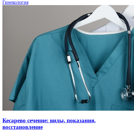
Гинекология
Кесарево сечение: виды, показания,
восстановление