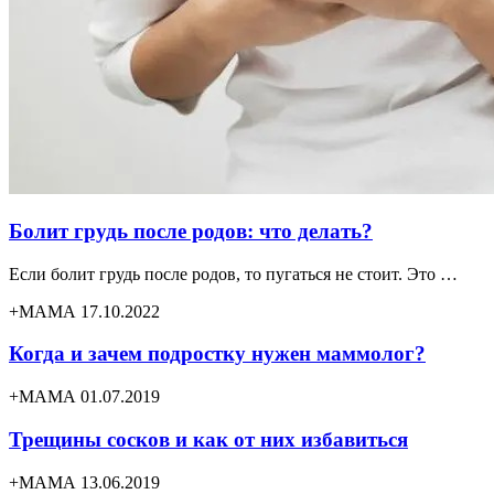
Болит грудь после родов: что делать?
Если болит грудь после родов, то пугаться не стоит. Это …
+МАМА 17.10.2022
Когда и зачем подростку нужен маммолог?
+МАМА 01.07.2019
Трещины сосков и как от них избавиться
+МАМА 13.06.2019