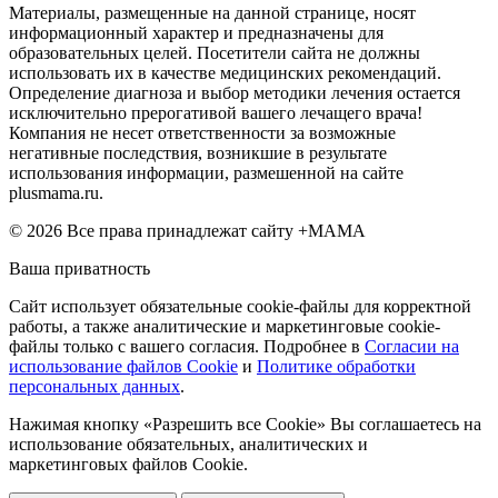
Материалы, размещенные на данной странице, носят
информационный характер и предназначены для
образовательных целей. Посетители сайта не должны
использовать их в качестве медицинских рекомендаций.
Определение диагноза и выбор методики лечения остается
исключительно прерогативой вашего лечащего врача!
Компания не несет ответственности за возможные
негативные последствия, возникшие в результате
использования информации, размешенной на сайте
plusmama.ru.
© 2026 Все права принадлежат сайту +МАМА
Ваша приватность
Сайт использует обязательные cookie-файлы для корректной
работы, а также аналитические и маркетинговые cookie-
файлы только с вашего согласия. Подробнее в
Согласии на
использование файлов Cookie
и
Политике обработки
персональных данных
.
Нажимая кнопку «Разрешить все Cookie» Вы соглашаетесь на
использование обязательных, аналитических и
маркетинговых файлов Cookie.