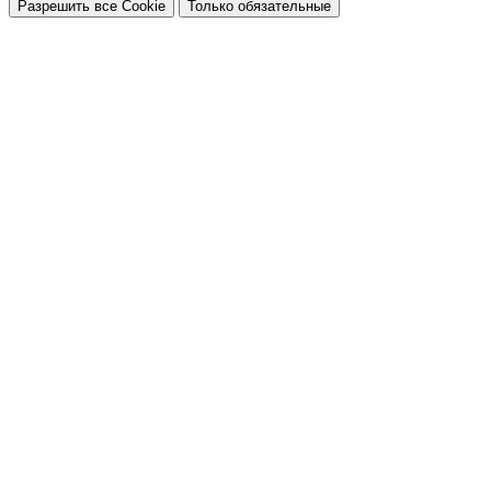
Разрешить все Cookie
Только обязательные