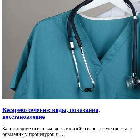
Кесарево сечение: виды, показания,
восстановление
За последние несколько десятилетий кесарево сечение стало
обыденным процедурой и …