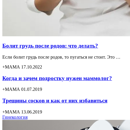
Болит грудь после родов: что делать?
Если болит грудь после родов, то пугаться не стоит. Это …
+МАМА 17.10.2022
Когда и зачем подростку нужен маммолог?
+МАМА 01.07.2019
Трещины сосков и как от них избавиться
+МАМА 13.06.2019
Гинекология