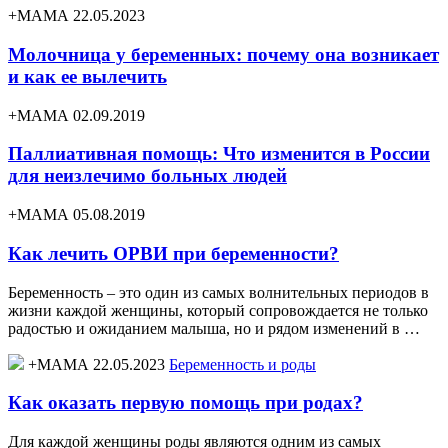
+МАМА 22.05.2023
Молочница у беременных: почему она возникает
и как ее вылечить
+МАМА 02.09.2019
Паллиативная помощь: Что изменится в России
для неизлечимо больных людей
+МАМА 05.08.2019
Как лечить ОРВИ при беременности?
Беременность – это один из самых волнительных периодов в
жизни каждой женщины, который сопровождается не только
радостью и ожиданием малыша, но и рядом изменений в …
+МАМА 22.05.2023
Беременность и роды
Как оказать первую помощь при родах?
Для каждой женщины роды являются одним из самых