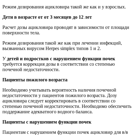
Режим дозирования ацикловира такой же как и у взрослых.
Дети в возрасте от от 3 месяцев до 12 лет
Расчет дозы ацикловира проводят в зависимости от площади
поверхности тела.
Режим дозирования такой же как при лечении инфекций,
вызванных вирусом Herpes simplex типов 1 и 2.
У
детей и подростков с нарушением функции почек
требуется коррекция дозы в соответствии со степенью
почечной недостаточности.
Пациенты пожилого возраста
Необходимо учитывать вероятность наличия почечной
недостаточности у пациентов пожилого возраста. Дозу
ацикловира следует корректировать в соответствии со
степенью почечной недостаточности. Необходимо обеспечить
поддержание адекватного водного баланса.
Пациенты с нарушением функции почек
Пациентам с нарушением функции почек ацикловир для в/в