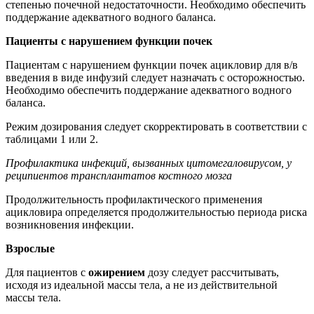
степенью почечной недостаточности. Необходимо обеспечить
поддержание адекватного водного баланса.
Пациенты с нарушением функции почек
Пациентам с нарушением функции почек ацикловир для в/в
введения в виде инфузий следует назначать с осторожностью.
Необходимо обеспечить поддержание адекватного водного
баланса.
Режим дозирования следует скорректировать в соответствии с
таблицами 1 или 2.
Профилактика инфекций, вызванных цитомегаловирусом, у
реципиентов трансплантатов костного мозга
Продолжительность профилактического применения
ацикловира определяется продолжительностью периода риска
возникновения инфекции.
Взрослые
Для пациентов с
ожирением
дозу следует рассчитывать,
исходя из идеальной массы тела, а не из действительной
массы тела.