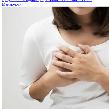
Маммология