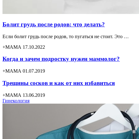
Болит грудь после родов: что делать?
Если болит грудь после родов, то пугаться не стоит. Это …
+МАМА 17.10.2022
Когда и зачем подростку нужен маммолог?
+МАМА 01.07.2019
Трещины сосков и как от них избавиться
+МАМА 13.06.2019
Гинекология