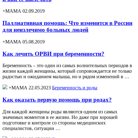
+МАМА 02.09.2019
Паллиативная помощь: Что изменится в России
для неизлечимо больных людей
+МАМА 05.08.2019
Как лечить ОРВИ при беременности?
Беременность – это один из самых волнительных периодов в
жизни каждой женщины, который сопровождается не только
радостью и ожиданием малыша, но и рядом изменений в …
+МАМА 22.05.2023
Беременность и роды
Как оказать первую помощь при родах?
Для каждой женщины роды являются одним из самых
значимых моментов в ее жизни. Но даже при хорошей
подготовке и контроле со стороны медицинских
специалистов, ситуации …