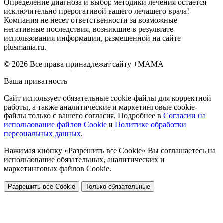
Определение диагноза и выбор методики лечения остается
исключительно прерогативой вашего лечащего врача!
Компания не несет ответственности за возможные
негативные последствия, возникшие в результате
использования информации, размешенной на сайте
plusmama.ru.
© 2026 Все права принадлежат сайту +МАМА
Ваша приватность
Сайт использует обязательные cookie-файлы для корректной
работы, а также аналитические и маркетинговые cookie-
файлы только с вашего согласия. Подробнее в
Согласии на
использование файлов Cookie
и
Политике обработки
персональных данных
.
Нажимая кнопку «Разрешить все Cookie» Вы соглашаетесь на
использование обязательных, аналитических и
маркетинговых файлов Cookie.
Разрешить все Cookie
Только обязательные