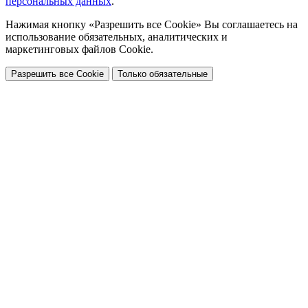
персональных данных
.
Нажимая кнопку «Разрешить все Cookie» Вы соглашаетесь на
использование обязательных, аналитических и
маркетинговых файлов Cookie.
Разрешить все Cookie
Только обязательные