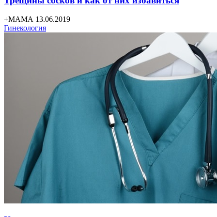
Трещины сосков и как от них избавиться
+МАМА 13.06.2019
Гинекология