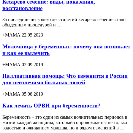
Кесарево сечение: виды, показания,
восстановление
За последние несколько десятилетий кесарево сечение стало
обыденным процедурой и …
+МАМА 22.05.2023
Молочница у беременных: почему она возникает
и как ее вылечить
+МАМА 02.09.2019
Паллиативная помощь: Что изменится в России
для неизлечимо больных людей
+МАМА 05.08.2019
Как лечить ОРВИ при беременности?
Беременность – это один из самых волнительных периодов в
жизни каждой женщины, который сопровождается не только
радостью и ожиданием малыша, но и рядом изменений в …