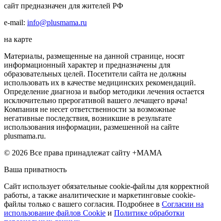
сайт предназначен для жителей РФ
e-mail:
info@plusmama.ru
на карте
Материалы, размещенные на данной странице, носят
информационный характер и предназначены для
образовательных целей. Посетители сайта не должны
использовать их в качестве медицинских рекомендаций.
Определение диагноза и выбор методики лечения остается
исключительно прерогативой вашего лечащего врача!
Компания не несет ответственности за возможные
негативные последствия, возникшие в результате
использования информации, размешенной на сайте
plusmama.ru.
© 2026 Все права принадлежат сайту +МАМА
Ваша приватность
Сайт использует обязательные cookie-файлы для корректной
работы, а также аналитические и маркетинговые cookie-
файлы только с вашего согласия. Подробнее в
Согласии на
использование файлов Cookie
и
Политике обработки