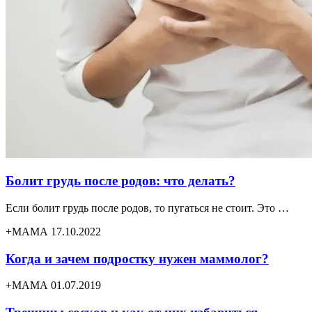
Болит грудь после родов: что делать?
Если болит грудь после родов, то пугаться не стоит. Это …
+МАМА 17.10.2022
Когда и зачем подростку нужен маммолог?
+МАМА 01.07.2019