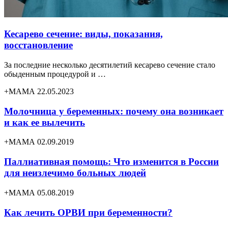
Кесарево сечение: виды, показания,
восстановление
За последние несколько десятилетий кесарево сечение стало
обыденным процедурой и …
+МАМА 22.05.2023
Молочница у беременных: почему она возникает
и как ее вылечить
+МАМА 02.09.2019
Паллиативная помощь: Что изменится в России
для неизлечимо больных людей
+МАМА 05.08.2019
Как лечить ОРВИ при беременности?