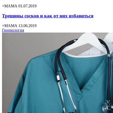
+МАМА 01.07.2019
Трещины сосков и как от них избавиться
+МАМА 13.06.2019
Гинекология