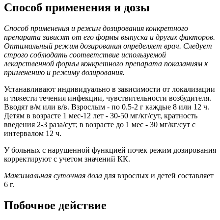
Способ применения и дозы
Способ применения и режим дозирования конкретного
препарата зависят от его формы выпуска и других факторов.
Оптимальный режим дозирования определяет врач. Следует
строго соблюдать соответствие используемой
лекарственной формы конкретного препарата показаниям к
применению и режиму дозирования.
Устанавливают индивидуально в зависимости от локализации
и тяжести течения инфекции, чувствительности возбудителя.
Вводят в/м или в/в. Взрослым - по 0.5-2 г каждые 8 или 12 ч.
Детям в возрасте 1 мес-12 лет - 30-50 мг/кг/сут, кратность
введения 2-3 раза/сут; в возрасте до 1 мес - 30 мг/кг/сут с
интервалом 12 ч.
У больных с нарушенной функцией почек режим дозирования
корректируют с учетом значений КК.
Максимальная суточная доза
для взрослых и детей составляет
6 г.
Побочное действие