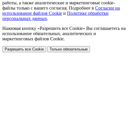
работы, а также аналитические и маркетинговые cookie-
файлы только с вашего согласия. Подробнее в
Согласии на
использование файлов Cookie
и
Политике обработки
персональных данных
.
Нажимая кнопку «Разрешить все Cookie» Вы соглашаетесь на
использование обязательных, аналитических и
маркетинговых файлов Cookie.
Разрешить все Cookie
Только обязательные