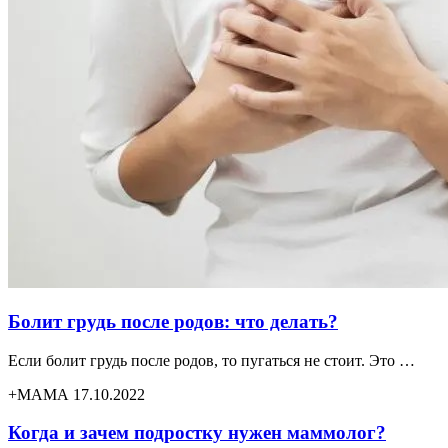
Болит грудь после родов: что делать?
Если болит грудь после родов, то пугаться не стоит. Это …
+МАМА 17.10.2022
Когда и зачем подростку нужен маммолог?