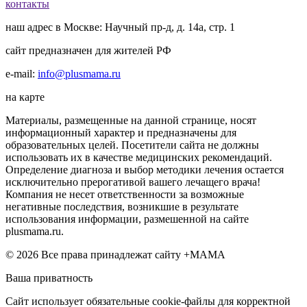
контакты
наш адрес в Москве: Научный пр-д, д. 14а, стр. 1
сайт предназначен для жителей РФ
e-mail:
info@plusmama.ru
на карте
Материалы, размещенные на данной странице, носят
информационный характер и предназначены для
образовательных целей. Посетители сайта не должны
использовать их в качестве медицинских рекомендаций.
Определение диагноза и выбор методики лечения остается
исключительно прерогативой вашего лечащего врача!
Компания не несет ответственности за возможные
негативные последствия, возникшие в результате
использования информации, размешенной на сайте
plusmama.ru.
© 2026 Все права принадлежат сайту +МАМА
Ваша приватность
Сайт использует обязательные cookie-файлы для корректной