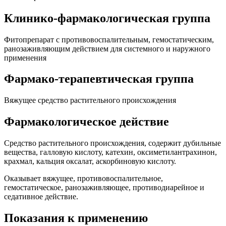
Клинико-фармакологическая группа
Фитопрепарат с противовоспалительным, гемостатическим,
ранозаживляющим действием для системного и наружного
применения
Фармако-терапевтическая группа
Вяжущее средство растительного происхождения
Фармакологическое действие
Средство растительного происхождения, содержит дубильные
вещества, галловую кислоту, катехин, оксиметилантрахинон,
крахмал, кальция оксалат, аскорбиновую кислоту.
Оказывает вяжущее, противовоспалительное,
гемостатическое, ранозаживляющее, противодиарейное и
седативное действие.
Показания к применению