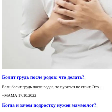
Болит грудь после родов: что делать?
Если болит грудь после родов, то пугаться не стоит. Это …
+МАМА 17.10.2022
Когда и зачем подростку нужен маммолог?