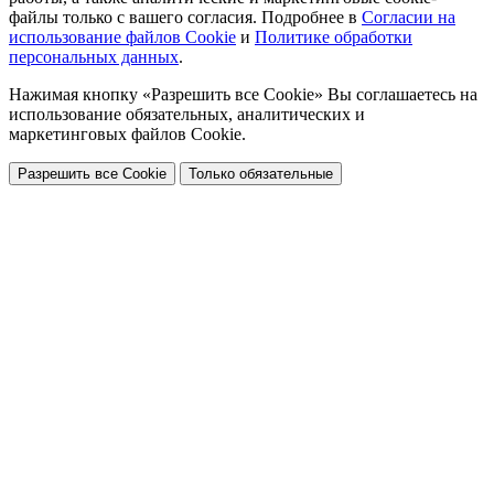
файлы только с вашего согласия. Подробнее в
Согласии на
использование файлов Cookie
и
Политике обработки
персональных данных
.
Нажимая кнопку «Разрешить все Cookie» Вы соглашаетесь на
использование обязательных, аналитических и
маркетинговых файлов Cookie.
Разрешить все Cookie
Только обязательные