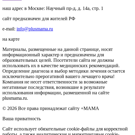
наш адрес в Москве: Научный пр-д, д. 14а, стр. 1
сайт предназначен для жителей РФ
e-mail:
info@plusmama.ru
на карте
Материалы, размещенные на данной странице, носят
информационный характер и предназначены для
образовательных целей. Посетители сайта не должны
использовать их в качестве медицинских рекомендаций.
Определение диагноза и выбор методики лечения остается
исключительно прерогативой вашего лечащего врача!
Компания не несет ответственности за возможные
негативные последствия, возникшие в результате
использования информации, размешенной на сайте
plusmama.ru.
© 2026 Все права принадлежат сайту +МАМА
Ваша приватность
Сайт использует обязательные cookie-файлы для корректной
работы, а также аналитические и маркетинговые cookie-