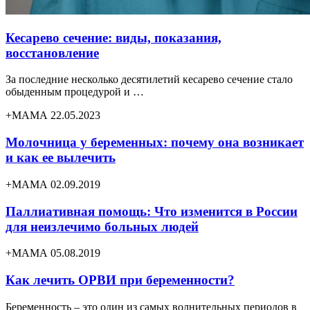
Кесарево сечение: виды, показания,
восстановление
За последние несколько десятилетий кесарево сечение стало
обыденным процедурой и …
+МАМА 22.05.2023
Молочница у беременных: почему она возникает
и как ее вылечить
+МАМА 02.09.2019
Паллиативная помощь: Что изменится в России
для неизлечимо больных людей
+МАМА 05.08.2019
Как лечить ОРВИ при беременности?
Беременность – это один из самых волнительных периодов в