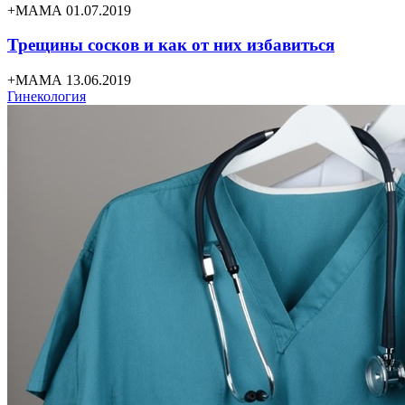
+МАМА 01.07.2019
Трещины сосков и как от них избавиться
+МАМА 13.06.2019
Гинекология