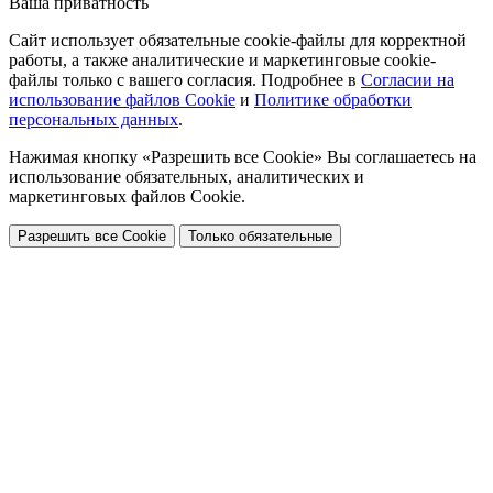
Ваша приватность
Сайт использует обязательные cookie-файлы для корректной
работы, а также аналитические и маркетинговые cookie-
файлы только с вашего согласия. Подробнее в
Согласии на
использование файлов Cookie
и
Политике обработки
персональных данных
.
Нажимая кнопку «Разрешить все Cookie» Вы соглашаетесь на
использование обязательных, аналитических и
маркетинговых файлов Cookie.
Разрешить все Cookie
Только обязательные