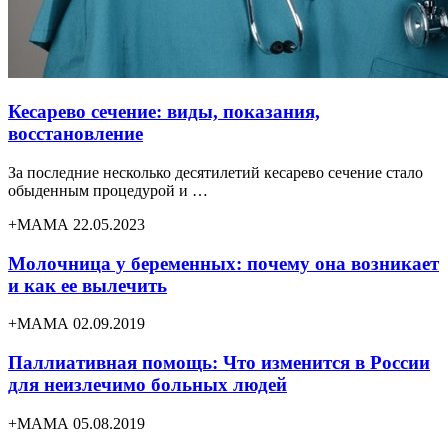
Кесарево сечение: виды, показания,
восстановление
За последние несколько десятилетий кесарево сечение стало
обыденным процедурой и …
+МАМА 22.05.2023
Молочница у беременных: почему она возникает
и как ее вылечить
+МАМА 02.09.2019
Паллиативная помощь: Что изменится в России
для неизлечимо больных людей
+МАМА 05.08.2019