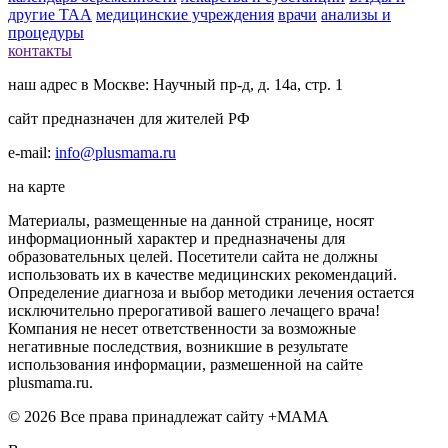
другие ТАА
медицинские учреждения
врачи
анализы и
процедуры
контакты
наш адрес в Москве: Научный пр-д, д. 14а, стр. 1
сайт предназначен для жителей РФ
e-mail:
info@plusmama.ru
на карте
Материалы, размещенные на данной странице, носят
информационный характер и предназначены для
образовательных целей. Посетители сайта не должны
использовать их в качестве медицинских рекомендаций.
Определение диагноза и выбор методики лечения остается
исключительно прерогативой вашего лечащего врача!
Компания не несет ответственности за возможные
негативные последствия, возникшие в результате
использования информации, размешенной на сайте
plusmama.ru.
© 2026 Все права принадлежат сайту +МАМА