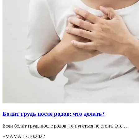
Болит грудь после родов: что делать?
Если болит грудь после родов, то пугаться не стоит. Это …
+МАМА 17.10.2022