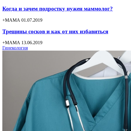
Когда и зачем подростку нужен маммолог?
+МАМА 01.07.2019
Трещины сосков и как от них избавиться
+МАМА 13.06.2019
Гинекология