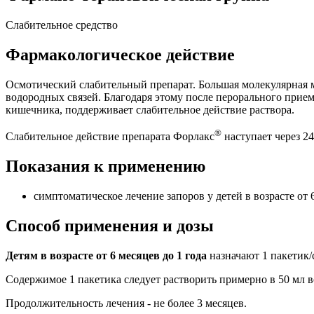
Слабительное средство
Фармакологическое действие
Осмотический слабительный препарат. Большая молекулярная
водородных связей. Благодаря этому после перорального прие
кишечника, поддерживает слабительное действие раствора.
®
Слабительное действие препарата Форлакс
наступает через 24
Показания к применению
симптоматическое лечение запоров у детей в возрасте от 6
Способ применения и дозы
Детям в возрасте от 6 месяцев до 1 года
назначают 1 пакетик/
Содержимое 1 пакетика следует растворить примерно в 50 мл во
Продолжительность лечения - не более 3 месяцев.