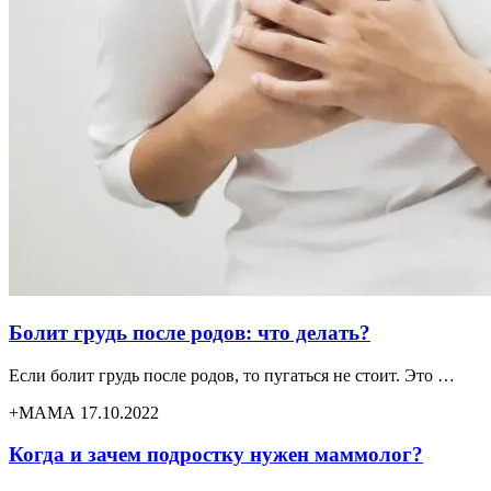
Болит грудь после родов: что делать?
Если болит грудь после родов, то пугаться не стоит. Это …
+МАМА 17.10.2022
Когда и зачем подростку нужен маммолог?