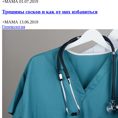
+МАМА 01.07.2019
Трещины сосков и как от них избавиться
+МАМА 13.06.2019
Гинекология