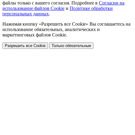
файлы только с вашего согласия. Подробнее в
Согласии на
использование файлов Cookie
и
Политике обработки
персональных данных
.
Нажимая кнопку «Разрешить все Cookie» Вы соглашаетесь на
использование обязательных, аналитических и
маркетинговых файлов Cookie.
Разрешить все Cookie
Только обязательные