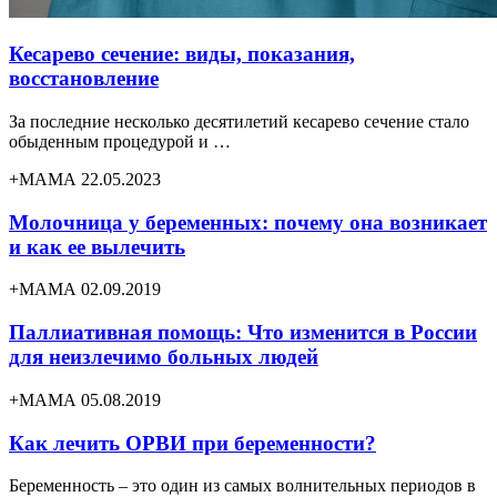
Кесарево сечение: виды, показания,
восстановление
За последние несколько десятилетий кесарево сечение стало
обыденным процедурой и …
+МАМА 22.05.2023
Молочница у беременных: почему она возникает
и как ее вылечить
+МАМА 02.09.2019
Паллиативная помощь: Что изменится в России
для неизлечимо больных людей
+МАМА 05.08.2019
Как лечить ОРВИ при беременности?
Беременность – это один из самых волнительных периодов в