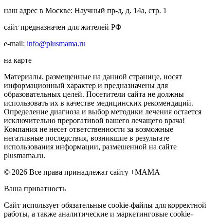
наш адрес в Москве: Научный пр-д, д. 14а, стр. 1
сайт предназначен для жителей РФ
e-mail:
info@plusmama.ru
на карте
Материалы, размещенные на данной странице, носят
информационный характер и предназначены для
образовательных целей. Посетители сайта не должны
использовать их в качестве медицинских рекомендаций.
Определение диагноза и выбор методики лечения остается
исключительно прерогативой вашего лечащего врача!
Компания не несет ответственности за возможные
негативные последствия, возникшие в результате
использования информации, размешенной на сайте
plusmama.ru.
© 2026 Все права принадлежат сайту +МАМА
Ваша приватность
Сайт использует обязательные cookie-файлы для корректной
работы, а также аналитические и маркетинговые cookie-