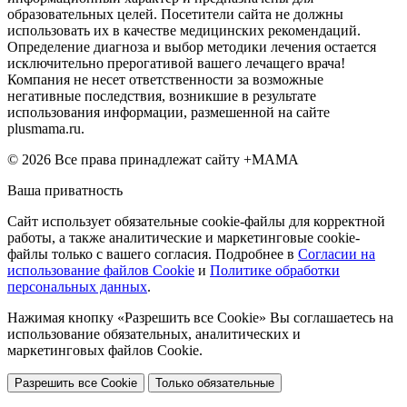
образовательных целей. Посетители сайта не должны
использовать их в качестве медицинских рекомендаций.
Определение диагноза и выбор методики лечения остается
исключительно прерогативой вашего лечащего врача!
Компания не несет ответственности за возможные
негативные последствия, возникшие в результате
использования информации, размешенной на сайте
plusmama.ru.
© 2026 Все права принадлежат сайту +МАМА
Ваша приватность
Сайт использует обязательные cookie-файлы для корректной
работы, а также аналитические и маркетинговые cookie-
файлы только с вашего согласия. Подробнее в
Согласии на
использование файлов Cookie
и
Политике обработки
персональных данных
.
Нажимая кнопку «Разрешить все Cookie» Вы соглашаетесь на
использование обязательных, аналитических и
маркетинговых файлов Cookie.
Разрешить все Cookie
Только обязательные