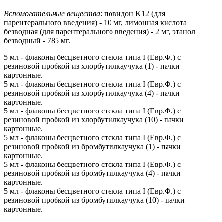
Вспомогательные вещества
: повидон K12 (для
парентерального введения) - 10 мг, лимонная кислота
безводная (для парентерального введения) - 2 мг, этанол
безводный - 785 мг.
5 мл - флаконы бесцветного стекла типа I (Евр.Ф.) с
резиновой пробкой из хлорбутилкаучука (1) - пачки
картонные.
5 мл - флаконы бесцветного стекла типа I (Евр.Ф.) с
резиновой пробкой из хлорбутилкаучука (4) - пачки
картонные.
5 мл - флаконы бесцветного стекла типа I (Евр.Ф.) с
резиновой пробкой из хлорбутилкаучука (10) - пачки
картонные.
5 мл - флаконы бесцветного стекла типа I (Евр.Ф.) с
резиновой пробкой из бромбутилкаучука (1) - пачки
картонные.
5 мл - флаконы бесцветного стекла типа I (Евр.Ф.) с
резиновой пробкой из бромбутилкаучука (4) - пачки
картонные.
5 мл - флаконы бесцветного стекла типа I (Евр.Ф.) с
резиновой пробкой из бромбутилкаучука (10) - пачки
картонные.