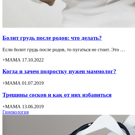
Болит грудь после родов: что делать?
Если болит грудь после родов, то пугаться не стоит. Это …
+МАМА 17.10.2022
Когда и зачем подростку нужен маммолог?
+МАМА 01.07.2019
Трещины сосков и как от них избавиться
+МАМА 13.06.2019
Гинекология