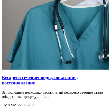
Кесарево сечение: виды, показания,
восстановление
За последние несколько десятилетий кесарево сечение стало
обыденным процедурой и …
+МАМА 22.05.2023