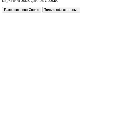
маркетинговых файлов Cookie.
Разрешить все Cookie
Только обязательные