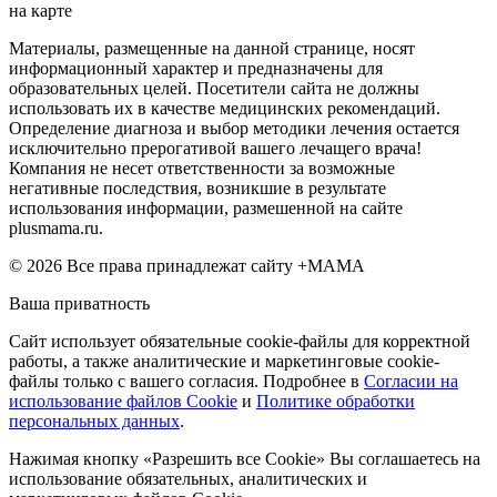
на карте
Материалы, размещенные на данной странице, носят
информационный характер и предназначены для
образовательных целей. Посетители сайта не должны
использовать их в качестве медицинских рекомендаций.
Определение диагноза и выбор методики лечения остается
исключительно прерогативой вашего лечащего врача!
Компания не несет ответственности за возможные
негативные последствия, возникшие в результате
использования информации, размешенной на сайте
plusmama.ru.
© 2026 Все права принадлежат сайту +МАМА
Ваша приватность
Сайт использует обязательные cookie-файлы для корректной
работы, а также аналитические и маркетинговые cookie-
файлы только с вашего согласия. Подробнее в
Согласии на
использование файлов Cookie
и
Политике обработки
персональных данных
.
Нажимая кнопку «Разрешить все Cookie» Вы соглашаетесь на
использование обязательных, аналитических и