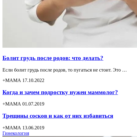
Болит грудь после родов: что делать?
Если болит грудь после родов, то пугаться не стоит. Это …
+МАМА 17.10.2022
Когда и зачем подростку нужен маммолог?
+МАМА 01.07.2019
Трещины сосков и как от них избавиться
+МАМА 13.06.2019
Гинекология