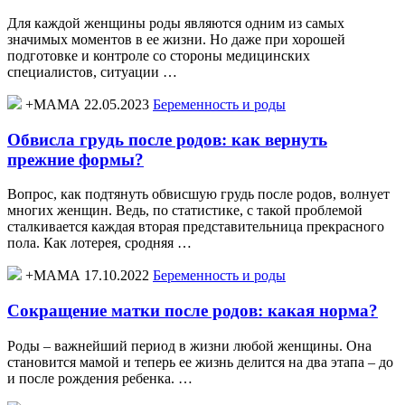
Для каждой женщины роды являются одним из самых
значимых моментов в ее жизни. Но даже при хорошей
подготовке и контроле со стороны медицинских
специалистов, ситуации …
+МАМА 22.05.2023
Беременность и роды
Обвисла грудь после родов: как вернуть
прежние формы?
Вопрос, как подтянуть обвисшую грудь после родов, волнует
многих женщин. Ведь, по статистике, с такой проблемой
сталкивается каждая вторая представительница прекрасного
пола. Как лотерея, сродняя …
+МАМА 17.10.2022
Беременность и роды
Сокращение матки после родов: какая норма?
Роды – важнейший период в жизни любой женщины. Она
становится мамой и теперь ее жизнь делится на два этапа – до
и после рождения ребенка. …