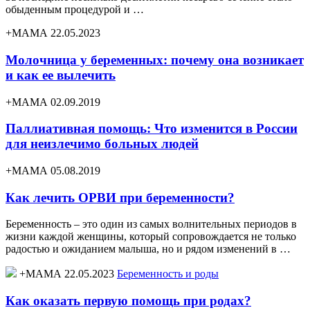
обыденным процедурой и …
+МАМА 22.05.2023
Молочница у беременных: почему она возникает
и как ее вылечить
+МАМА 02.09.2019
Паллиативная помощь: Что изменится в России
для неизлечимо больных людей
+МАМА 05.08.2019
Как лечить ОРВИ при беременности?
Беременность – это один из самых волнительных периодов в
жизни каждой женщины, который сопровождается не только
радостью и ожиданием малыша, но и рядом изменений в …
+МАМА 22.05.2023
Беременность и роды
Как оказать первую помощь при родах?