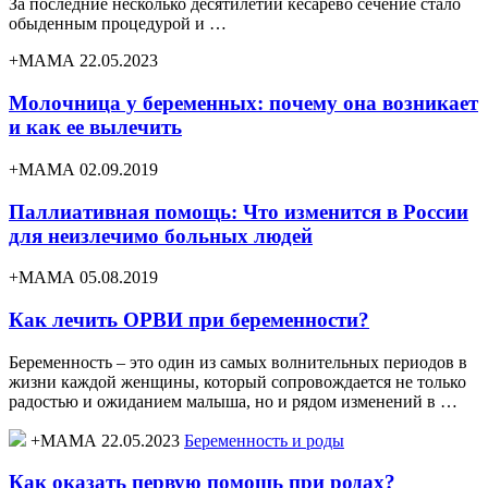
За последние несколько десятилетий кесарево сечение стало
обыденным процедурой и …
+МАМА 22.05.2023
Молочница у беременных: почему она возникает
и как ее вылечить
+МАМА 02.09.2019
Паллиативная помощь: Что изменится в России
для неизлечимо больных людей
+МАМА 05.08.2019
Как лечить ОРВИ при беременности?
Беременность – это один из самых волнительных периодов в
жизни каждой женщины, который сопровождается не только
радостью и ожиданием малыша, но и рядом изменений в …
+МАМА 22.05.2023
Беременность и роды
Как оказать первую помощь при родах?